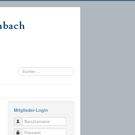
Suchen
...
Mitglieder-Login
Benutzername
Passwort