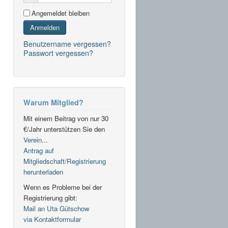
Angemeldet bleiben
Anmelden
Benutzername vergessen?
Passwort vergessen?
Warum Mitglied?
Mit einem Beitrag von nur 30
€/Jahr unterstützen Sie den
Verein
...
Antrag auf
Mitgliedschaft/Registrierung
herunterladen
Wenn es Probleme bei der
Registrierung gibt:
Mail an Uta Gütschow
via Kontaktformular