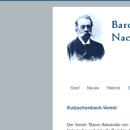
Start
Neues
Historie
Kutzschenbach-Verein
Der Verein "Baron Alexander von