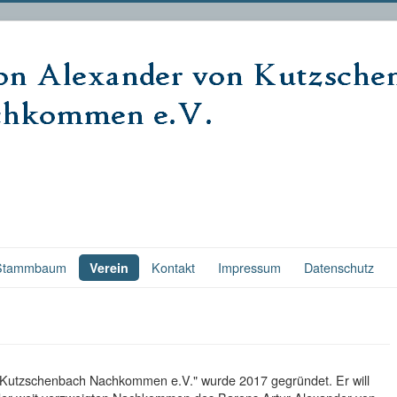
Stammbaum
Kontakt
Impressum
Datenschutz
Verein
 Kutzschenbach Nachkommen e.V." wurde 2017 gegründet. Er will