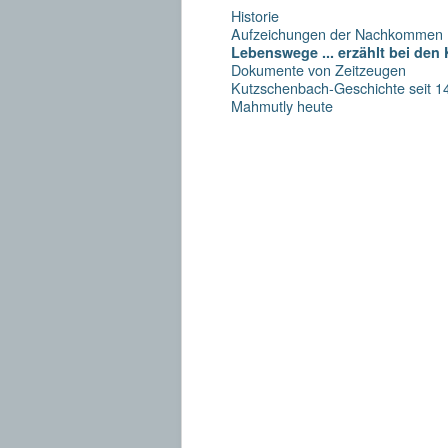
Historie
Aufzeichungen der Nachkommen
Lebenswege ... erzählt bei den
Dokumente von Zeitzeugen
Kutzschenbach-Geschichte seit 1
Mahmutly heute