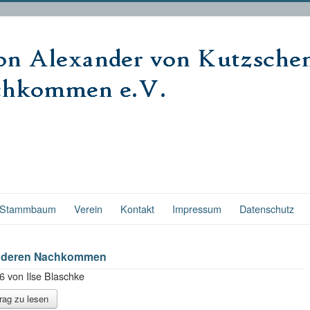
Stammbaum
Verein
Kontakt
Impressum
Datenschutz
d deren Nachkommen
06 von Ilse Blaschke
ag zu lesen