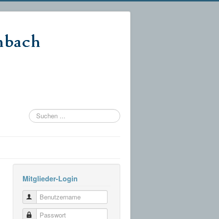
Suchen
...
Mitglieder-Login
Benutzername
Passwort