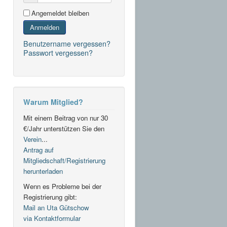
Angemeldet bleiben
Anmelden
Benutzername vergessen?
Passwort vergessen?
Warum Mitglied?
Mit einem Beitrag von nur 30
€/Jahr unterstützen Sie den
Verein
...
Antrag auf
Mitgliedschaft/Registrierung
herunterladen
Wenn es Probleme bei der
Registrierung gibt:
Mail an Uta Gütschow
via Kontaktformular